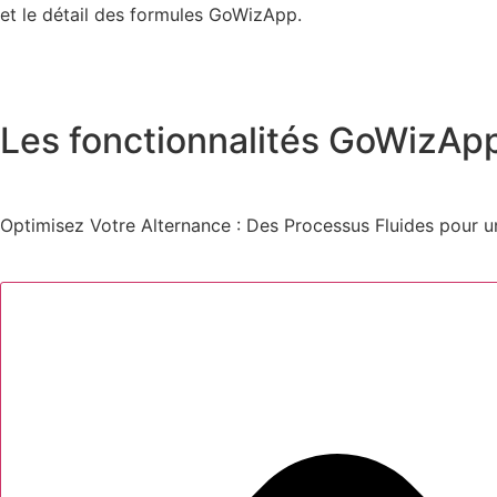
et le détail des formules GoWizApp.
Les fonctionnalités GoWizAp
Optimisez Votre Alternance : Des Processus Fluides pour u