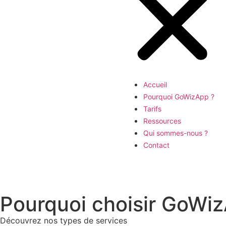
Accueil
Pourquoi GoWizApp ?
Tarifs
Ressources
Qui sommes-nous ?
Contact
Pourquoi choisir GoWi
Découvrez nos types de services