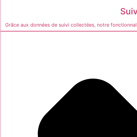
Sui
Grâce aux données de suivi collectées, notre fonctionnali