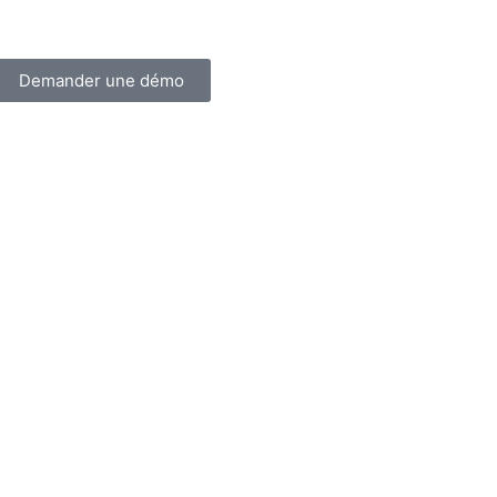
Demander une démo