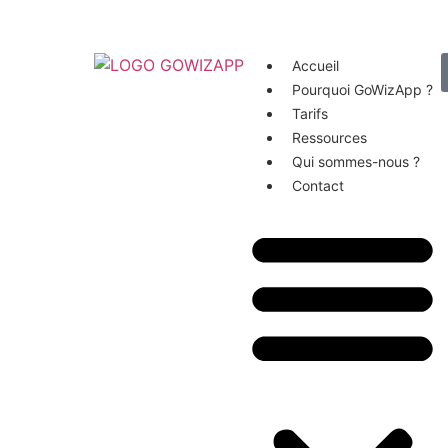
Accueil
Pourquoi GoWizApp ?
Tarifs
Ressources
Qui sommes-nous ?
Contact