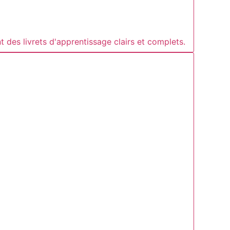
t des livrets d'apprentissage clairs et complets.