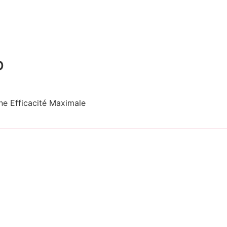
p
ne Efficacité Maximale