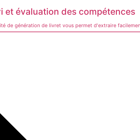
vi et évaluation des compétences
té de génération de livret vous permet d'extraire facilemen